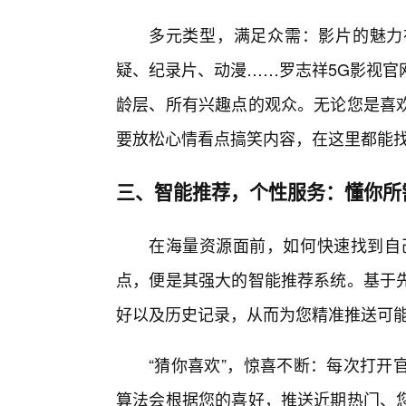
多元类型，满足众需：影片的魅力
疑、纪录片、动漫……罗志祥5G影视官
龄层、所有兴趣点的观众。无论您是喜
要放松心情看点搞笑内容，在这里都能找
三、智能推荐，个性服务：懂你所
在海量资源面前，如何快速找到自
点，便是其强大的智能推荐系统。基于
好以及历史记录，从而为您精准推送可
“猜你喜欢”，惊喜不断：每次打开
算法会根据您的喜好，推送近期热门、