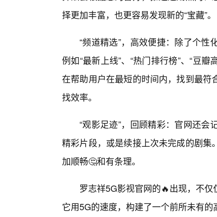
择更加丰富，也更容易发现新的“宝藏”。
“频道精选”，高效便捷：除了个性
例如“最新上线”、“热门排行榜”、“豆
在帮助用户在最短的时间内，找到最符
找效率。
“观影足迹”，回顾精彩：官网还会
精彩片段，或是续接上次未完成的剧集
加顺畅🤔和有条理。
罗志祥5G影视官网的🔥出现，不
它用5G的速度，构建了一个前所未有的