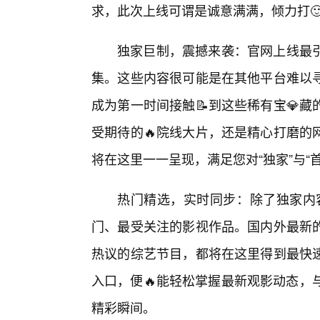
求，此次上线可谓是诚意满满，倾力打
独家巨制，震撼来袭：官网上线最
集。这些内容很可能是在其他平台难以
成为第一时间接触📝到这些稀有宝💎
受期待的🔥院线大片，还是精心打磨的
将在这里一一呈现，满足您对“独家”与“
热门精选，实时同步：除了独家内
门、最受关注的影视作品。国内外最新
热议的综艺节目，都将在这里得到最快
入口，便🔥能轻松掌握最新观影动态，
精彩瞬间。