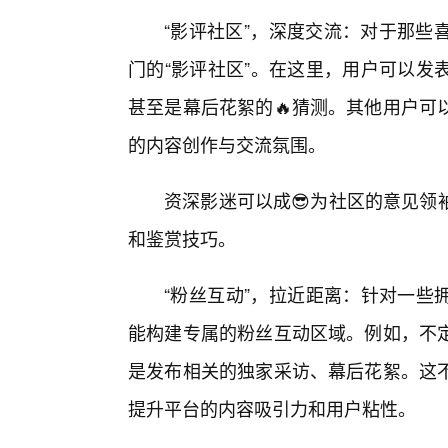
“影评社区”，深度交流：对于那些
门的“影评社区”。在这里，用户可以发
甚至是幕后花絮的🔥猜测。其他用户可
的内容创作与交流氛围。
资深影迷可以成😎为社区的意见领
和鉴赏技巧。
“粉丝互动”，拉近距离：针对一些
能构建专属的粉丝互动区域。例如，不
是发布相关的独家采访、幕后花絮。这
提升平台的内容吸引力和用户粘性。