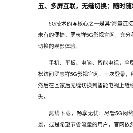
五、多屏互联，无缝切换：随时随
5G技术的🔥核心之一是其“海量连
未有的便捷。罗志祥5G影视官网，充分
切换的观影体验。
手机、平板、电脑、智能电视，全
松访问罗志祥5G影视官网。一次登录，
然后在回家后无缝切换到智能电视上继
失。
离线下载，畅享无忧：尽管5G网络
景，或是希望节省流量的用户，官网依