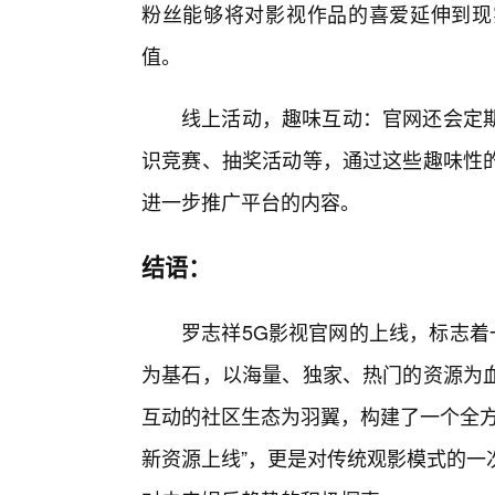
粉丝能够将对影视作品的喜爱延伸到现
值。
线上活动，趣味互动：官网还会定
识竞赛、抽奖活动等，通过这些趣味性
进一步推广平台的内容。
结语：
罗志祥5G影视官网的上线，标志着
为基石，以海量、独家、热门的资源为血
互动的社区生态为羽翼，构建了一个全方
新资源上线”，更是对传统观影模式的一