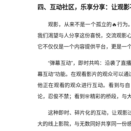
四、互动社区，乐享分享：让观影
观影，从来不是一个孤立的🔥行为
我们渴望与人分享这份喜悦，交流观影心
它不仅仅是一个内容提供平台，更是一
“弹幕互动”，即时共鸣：沿袭了直
幕互动”功能。在观看影片的观众可以通
他正在观看的观众进行互动。看到与自
论，忍俊不禁；看到🌸精彩的桥段，与
这种即时、碎片化的互动，让观影
大的线上影院，与无数同好共享同一份