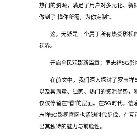
热门的资源，满足了用户对多元化、新
做到了“懂你所需，为你定制”。
这，无疑是一个属于所有热爱影视
视界。
开启全民观影新篇章：罗志祥5G影视
在前文中，我们深入探讨了罗志祥5
以及其海量、独家、热门的资源优势，
仅仅停留在“看”的层面。在5G时代，
志祥5G影视官网也紧随时代步伐，在互
出其独特的魅力与前瞻性。