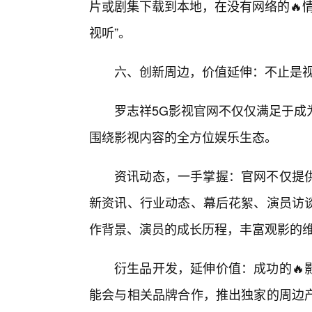
片或剧集下载到本地，在没有网络的🔥
视听”。
六、创新周边，价值延伸：不止是
罗志祥5G影视官网不仅仅满足于成
围绕影视内容的全方位娱乐生态。
资讯动态，一手掌握：官网不仅提
新资讯、行业动态、幕后花絮、演员访谈
作背景、演员的成长历程，丰富观影的
衍生品开发，延伸价值：成功的🔥
能会与相关品牌合作，推出独家的周边