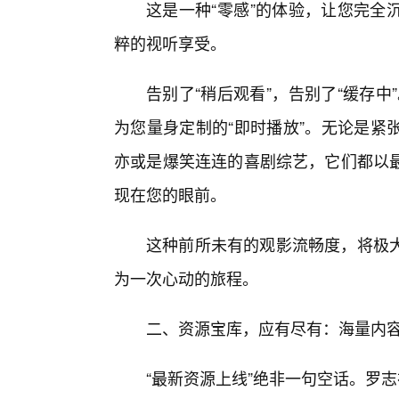
这是一种“零感”的体验，让您完全
粹的视听享受。
告别了“稍后观看”，告别了“缓存
为您量身定制的“即时播放”。无论是紧
亦或是爆笑连连的喜剧综艺，它们都以
现在您的眼前。
这种前所未有的观影流畅度，将极
为一次心动的旅程。
二、资源宝库，应有尽有：海量内
“最新资源上线”绝非一句空话。罗志