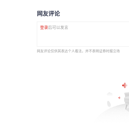
网友评论
登录
后可以发言
网友评论仅供其表达个人看法，并不表明证券时报立场