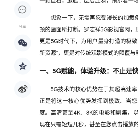
一颗巨石，激起了层层涟漪，预示着一
想象一下，无需再忍受漫长的加载
分享
顿的画面所打断。罗志祥5G影视官网，
更是5G时代下，为用户量身打造的极致
新资源”，更是对传统观影模式的颠覆与
一、5G赋能，体验升级：不止是快
5G技术的核心优势在于其超高速率
正是将这一核心优势发挥到极致。当您
度。高清甚至4K、8K的电影和剧集，
现在只需短短几秒，甚至在您点击播放