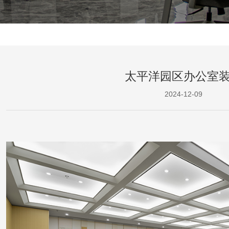
太平洋园区办公室
2024-12-09