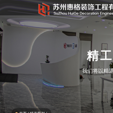
精工
我们将以精