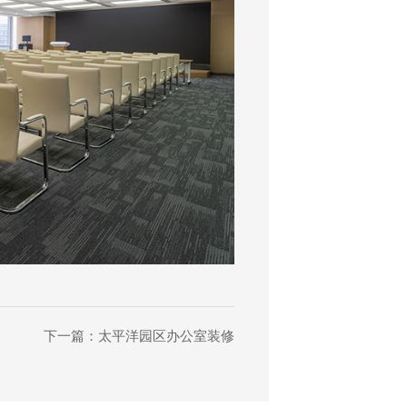
下一篇：太平洋园区办公室装修