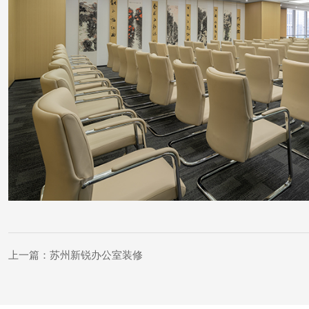
上一篇：苏州新锐办公室装修