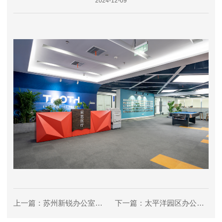
2024-12-09
上一篇：苏州新锐办公室装修
下一篇：太平洋园区办公室装修