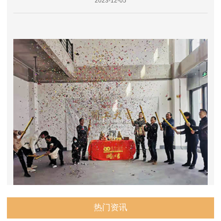
2023-12-05
热门资讯